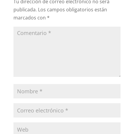
Tu dirección de correo electrónico no será
publicada.
Los campos obligatorios están
marcados con
*