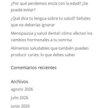
¿Por qué perdemos encía con la edad? ¿Se
puede evitar?
¿Qué dice tu lengua sobre tu salud? Señales
que no deberías ignorar
Menopausia y salud dental: cómo afectan los
cambios hormonales a tu sonrisa
Alimentos saludables que también pueden
producir caries: lo que debes saber
Comentarios recientes
Archivos
agosto 2026
julio 2026
junio 2026