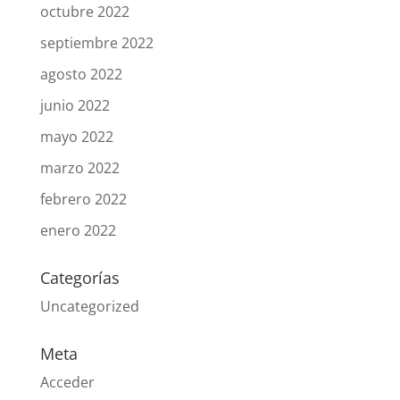
octubre 2022
septiembre 2022
agosto 2022
junio 2022
mayo 2022
marzo 2022
febrero 2022
enero 2022
Categorías
Uncategorized
Meta
Acceder