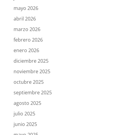
mayo 2026
abril 2026
marzo 2026
febrero 2026
enero 2026
diciembre 2025
noviembre 2025
octubre 2025
septiembre 2025
agosto 2025
julio 2025
junio 2025
mayo 2025