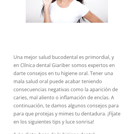
Una mejor salud bucodental es primordial, y
en Clínica dental Giariber somos expertos en
darte consejos en tu higiene oral. Tener una
mala salud oral puede acabar teniendo
consecuencias negativas como la aparición de
caries, mal aliento o inflamación de encías. A
continuación, te damos algunos consejos para
para que protejas y mimes tu dentadura. ¡Fíjate
en los siguientes tips y luce sonrisa!