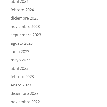
abril 2024
febrero 2024
diciembre 2023
noviembre 2023
septiembre 2023
agosto 2023
junio 2023
mayo 2023
abril 2023
febrero 2023
enero 2023
diciembre 2022
noviembre 2022