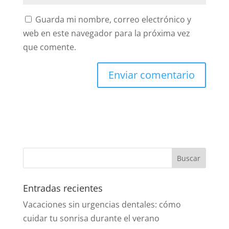
Guarda mi nombre, correo electrónico y
web en este navegador para la próxima vez
que comente.
Entradas recientes
Vacaciones sin urgencias dentales: cómo
cuidar tu sonrisa durante el verano