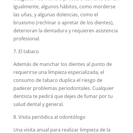
Igualmente, algunos hábitos, como morderse
las uñas, y algunas dolencias, como el
bruxismo (rechinar o apretar de los dientes),
deterioran la dentadura y requieren asistencia
profesional.
7. El tabaco
Además de manchar los dientes al punto de
requerirse una limpieza especializada, el
consumo de tabaco duplica el riesgo de
padecer problemas periodontales. Cualquier
dentista te pedirá que dejes de fumar por tu
salud dental y general.
8. Visita periódica al odontólogo
Una visita anual para realizar limpieza de la