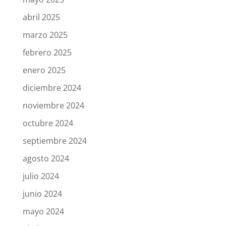
abril 2025
marzo 2025
febrero 2025
enero 2025
diciembre 2024
noviembre 2024
octubre 2024
septiembre 2024
agosto 2024
julio 2024
junio 2024
mayo 2024