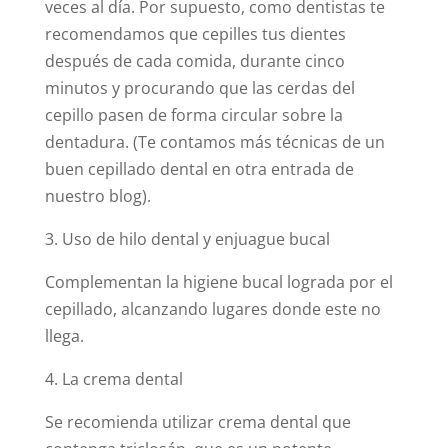
veces al día. Por supuesto, como dentistas te
recomendamos que cepilles tus dientes
después de cada comida, durante cinco
minutos y procurando que las cerdas del
cepillo pasen de forma circular sobre la
dentadura. (Te contamos más técnicas de un
buen cepillado dental en otra entrada de
nuestro blog).
3. Uso de hilo dental y enjuague bucal
Complementan la higiene bucal lograda por el
cepillado, alcanzando lugares donde este no
llega.
4. La crema dental
Se recomienda utilizar crema dental que