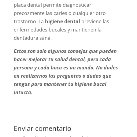
placa dental permite diagnosticar
precozmente las caries o cualquier otro
trastorno. La
higiene dental
previene las
enfermedades bucales y mantienen la
dentadura sana.
Estos son solo algunos consejos que pueden
hacer mejorar tu salud dental, pero cada
persona y cada boca es un mundo. No dudes
en realizarnos las preguntas o dudas que
tengas para
mantener tu higiene bucal
intacta.
Enviar comentario