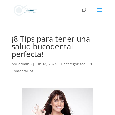
¡8 Tips para tener una
salud bucodental
perfecta!
por
admin3
|
Jun 14, 2024
|
Uncategorized
|
0
Comentarios