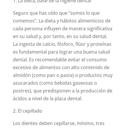
1. La dieta, base de la higiene dental
Seguro que has oído que “somos lo que
comemos”. La dieta y hábitos alimenticios de
cada persona influyen de manera significativa
en su salud y, por tanto, en su salud dental.
La ingesta de calcio, fósforo, flúor y proteínas
es fundamental para lograr una buena salud
dental. Es recomendable evitar el consumo
excesivo de alimentos con alto contenido de
almidón (como pan o pasta) o productos muy
azucarados (como bebidas gaseosas o
postres), que predisponen a la producción de
ácidos a nivel de la placa dental.
2. El cepillado
Los dientes deben cepillarse, mínimo, tres