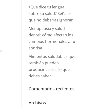
¿Qué dice tu lengua
sobre tu salud? Señales
que no deberías ignorar
Menopausia y salud
dental: cómo afectan los
cambios hormonales a tu
sonrisa
s.
Alimentos saludables que
también pueden
producir caries: lo que
debes saber
Comentarios recientes
Archivos