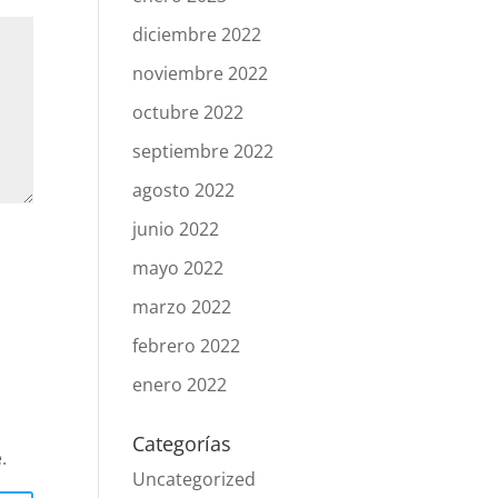
diciembre 2022
noviembre 2022
octubre 2022
septiembre 2022
agosto 2022
junio 2022
mayo 2022
marzo 2022
febrero 2022
enero 2022
Categorías
.
Uncategorized