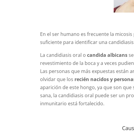
En el ser humano es frecuente la micosis
suficiente para identificar una candidiasi
La candidiasis oral o
candida albicans
se
revestimiento de la boca y a veces pudi
Las personas que más expuestas están a
olvidar que los
recién nacidos y persona
aparición de este hongo, ya que son que 
sana, la candidiasis oral puede ser un 
inmunitario está fortalecido.
Caus