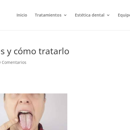
Inicio
Tratamientos
Estética dental
Equip
es y cómo tratarlo
0 Comentarios