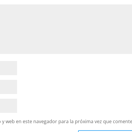
 y web en este navegador para la próxima vez que comente