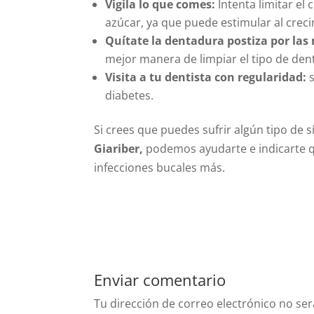
Vigila lo que comes:
Intenta limitar el
azúcar, ya que puede estimular al creci
Quítate la dentadura postiza por las
mejor manera de limpiar el tipo de den
Visita a tu dentista con regularidad:
diabetes.
Si crees que puedes sufrir algún tipo de 
Giariber,
podemos ayudarte e indicarte qu
infecciones bucales más.
Enviar comentario
Tu dirección de correo electrónico no ser