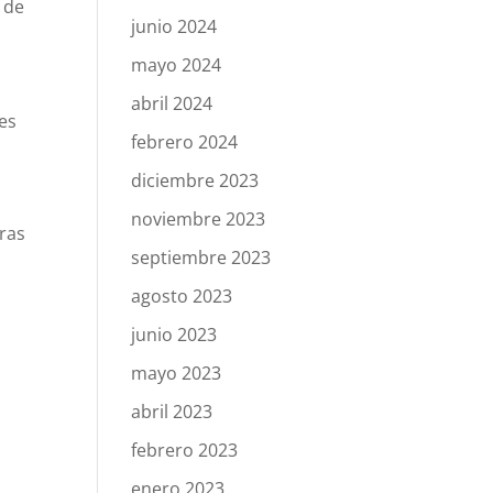
 de
junio 2024
mayo 2024
abril 2024
es
febrero 2024
diciembre 2023
noviembre 2023
tras
septiembre 2023
agosto 2023
junio 2023
mayo 2023
abril 2023
febrero 2023
*
enero 2023