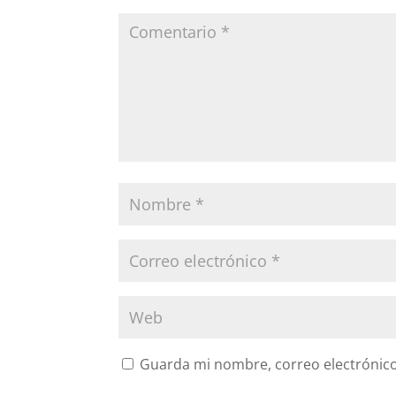
Guarda mi nombre, correo electrónico