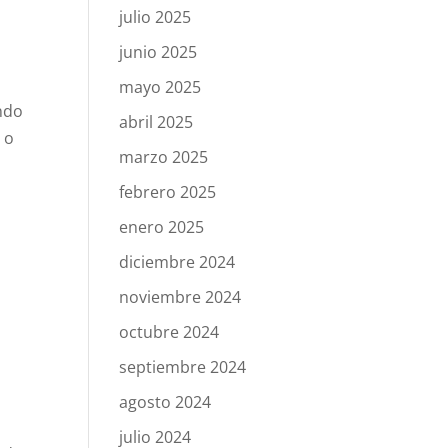
julio 2025
junio 2025
mayo 2025
ndo
abril 2025
 o
marzo 2025
febrero 2025
enero 2025
diciembre 2024
noviembre 2024
octubre 2024
septiembre 2024
agosto 2024
julio 2024