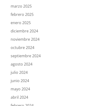
marzo 2025
febrero 2025
enero 2025
diciembre 2024
noviembre 2024
octubre 2024
septiembre 2024
agosto 2024
julio 2024
junio 2024
mayo 2024
abril 2024
febrero 2024