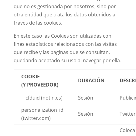
que no es gestionada por nosotros, sino por
otra entidad que trata los datos obtenidos a
través de las cookies.
En este caso las Cookies son utilizadas con
fines estadísticos relacionados con las visitas
que recibe y las páginas que se consultan,
quedando aceptado su uso al navegar por ella.
COOKIE
DURACIÓN
DESCR
(Y PROVEEDOR)
__cfduid (notin.es)
Sesión
Public
personalization_id
Sesión
Twitter
(twitter.com)
Coloca 