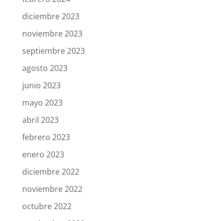
diciembre 2023
noviembre 2023
septiembre 2023
agosto 2023
junio 2023
mayo 2023
abril 2023
febrero 2023
enero 2023
diciembre 2022
noviembre 2022
octubre 2022