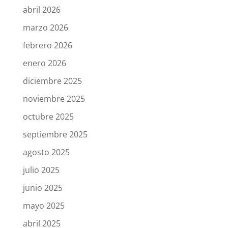
abril 2026
marzo 2026
febrero 2026
enero 2026
diciembre 2025
noviembre 2025
octubre 2025
septiembre 2025
agosto 2025
julio 2025
junio 2025
mayo 2025
abril 2025