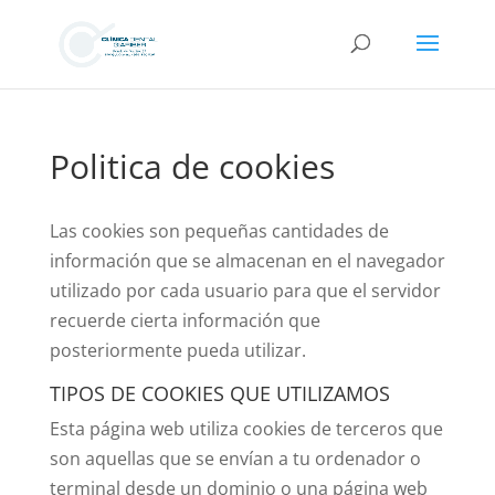
Politica de cookies
Las cookies son pequeñas cantidades de
información que se almacenan en el navegador
utilizado por cada usuario para que el servidor
recuerde cierta información que
posteriormente pueda utilizar.
TIPOS DE COOKIES QUE UTILIZAMOS
Esta página web utiliza cookies de terceros que
son aquellas que se envían a tu ordenador o
terminal desde un dominio o una página web