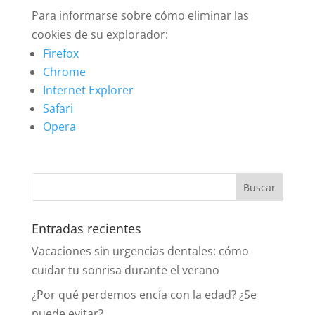
Para informarse sobre cómo eliminar las
cookies de su explorador:
Firefox
Chrome
Internet Explorer
Safari
Opera
Entradas recientes
Vacaciones sin urgencias dentales: cómo
cuidar tu sonrisa durante el verano
¿Por qué perdemos encía con la edad? ¿Se
puede evitar?