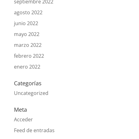
septiembre 2022
agosto 2022
junio 2022
mayo 2022
marzo 2022
febrero 2022
enero 2022
Categorías
Uncategorized
Meta
Acceder
Feed de entradas