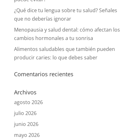
¿Qué dice tu lengua sobre tu salud? Señales
que no deberías ignorar
Menopausia y salud dental: cómo afectan los
cambios hormonales a tu sonrisa
Alimentos saludables que también pueden
producir caries: lo que debes saber
Comentarios recientes
Archivos
agosto 2026
julio 2026
junio 2026
mayo 2026