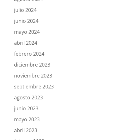
julio 2024
junio 2024
mayo 2024
abril 2024
febrero 2024
diciembre 2023
noviembre 2023
septiembre 2023
agosto 2023
junio 2023
mayo 2023
abril 2023