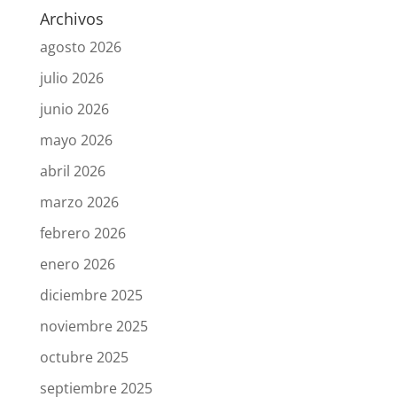
Archivos
agosto 2026
julio 2026
junio 2026
mayo 2026
abril 2026
marzo 2026
febrero 2026
enero 2026
diciembre 2025
noviembre 2025
octubre 2025
septiembre 2025