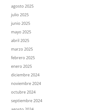
agosto 2025
julio 2025
junio 2025
mayo 2025
abril 2025
marzo 2025
febrero 2025
enero 2025
diciembre 2024
noviembre 2024
octubre 2024
septiembre 2024
agosto 2024