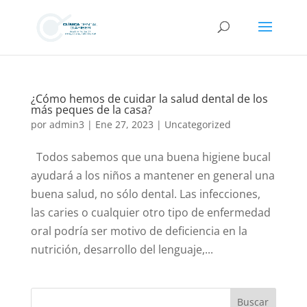
¿Cómo hemos de cuidar la salud dental de los
más peques de la casa?
por
admin3
|
Ene 27, 2023
|
Uncategorized
Todos sabemos que una buena higiene bucal
ayudará a los niños a mantener en general una
buena salud, no sólo dental. Las infecciones,
las caries o cualquier otro tipo de enfermedad
oral podría ser motivo de deficiencia en la
nutrición, desarrollo del lenguaje,...