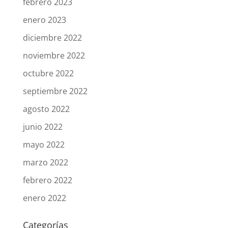
febrero 2023
enero 2023
diciembre 2022
noviembre 2022
octubre 2022
septiembre 2022
agosto 2022
junio 2022
mayo 2022
marzo 2022
febrero 2022
enero 2022
Categorías