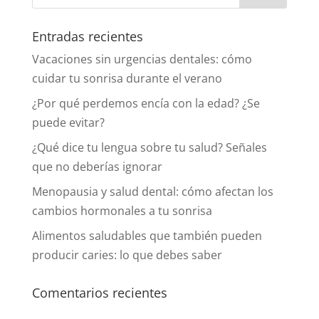
Entradas recientes
Vacaciones sin urgencias dentales: cómo
cuidar tu sonrisa durante el verano
¿Por qué perdemos encía con la edad? ¿Se
puede evitar?
¿Qué dice tu lengua sobre tu salud? Señales
que no deberías ignorar
Menopausia y salud dental: cómo afectan los
cambios hormonales a tu sonrisa
Alimentos saludables que también pueden
producir caries: lo que debes saber
Comentarios recientes