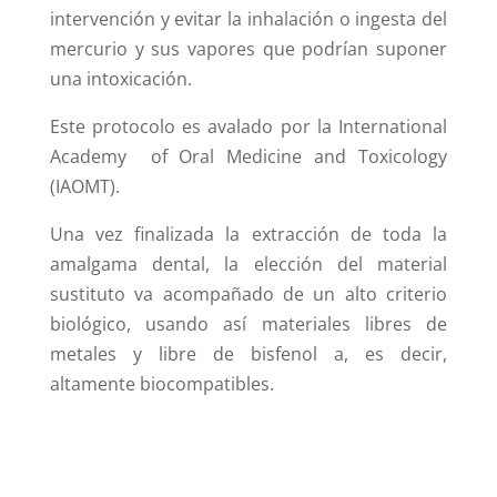
intervención y evitar la inhalación o ingesta del
mercurio y sus vapores que podrían suponer
una intoxicación.
Este protocolo es avalado por la
International
Academy of Oral Medicine and Toxicology
(IAOMT).
Una vez finalizada la extracción de toda la
amalgama dental, la elección del material
sustituto va acompañado de un alto criterio
biológico, usando así materiales libres de
metales y libre de bisfenol a, es decir,
altamente biocompatibles.