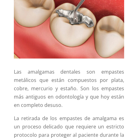
Las amalgamas dentales son empastes
metálicos que están compuestos por plata,
cobre, mercurio y estaño. Son los empastes
más antiguos en odontología y que hoy están
en completo desuso.
La retirada de los empastes de amalgama es
un proceso delicado que requiere un estricto
protocolo para proteger al paciente durante la