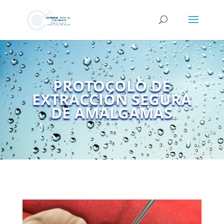
PROTOCOLO DE
EXTRACCIÓN SEGURA
DE AMALGAMAS